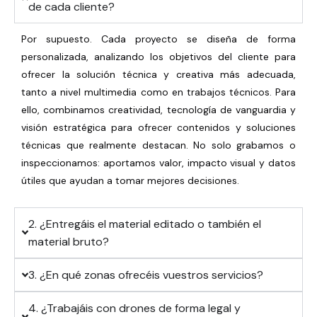
de cada cliente?
Por supuesto. Cada proyecto se diseña de forma
personalizada, analizando los objetivos del cliente para
ofrecer la solución técnica y creativa más adecuada,
tanto a nivel multimedia como en trabajos técnicos. Para
ello, combinamos creatividad, tecnología de vanguardia y
visión estratégica para ofrecer contenidos y soluciones
técnicas que realmente destacan. No solo grabamos o
inspeccionamos: aportamos valor, impacto visual y datos
útiles que ayudan a tomar mejores decisiones.
2. ¿Entregáis el material editado o también el
material bruto?
3. ¿En qué zonas ofrecéis vuestros servicios?
4. ¿Trabajáis con drones de forma legal y