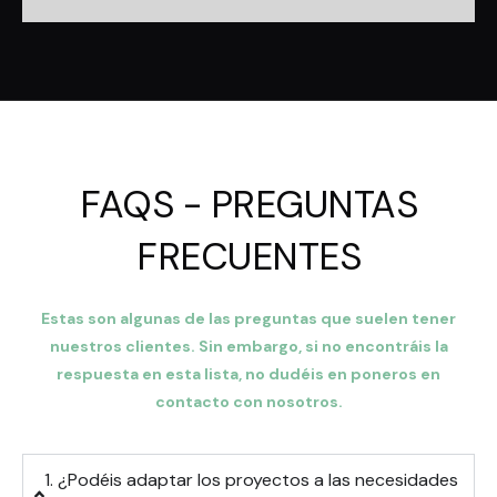
FAQS - PREGUNTAS
FRECUENTES
Estas son algunas de las preguntas que suelen tener
nuestros clientes. Sin embargo, si no encontráis la
respuesta en esta lista, no dudéis en poneros en
contacto
con nosotros.
1. ¿Podéis adaptar los proyectos a las necesidades