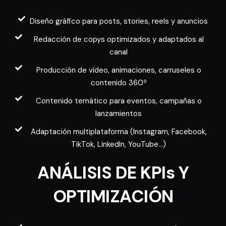
Diseño gráfico para posts, stories, reels y anuncios
Redacción de copys optimizados y adaptados al
canal
Producción de vídeo, animaciones, carruseles o
contenido 360º
Contenido temático para eventos, campañas o
lanzamientos
Adaptación multiplataforma (Instagram, Facebook,
TikTok, LinkedIn, YouTube…)
ANÁLISIS DE KPIs Y
OPTIMIZACIÓN