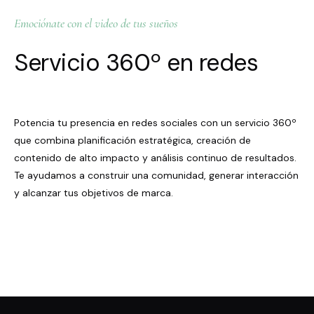
Emociónate con el video de tus sueños
Servicio 360º en redes
Potencia tu presencia en redes sociales con un servicio 360º
que combina planificación estratégica, creación de
contenido de alto impacto y análisis continuo de resultados.
Te ayudamos a construir una comunidad, generar interacción
y alcanzar tus objetivos de marca.