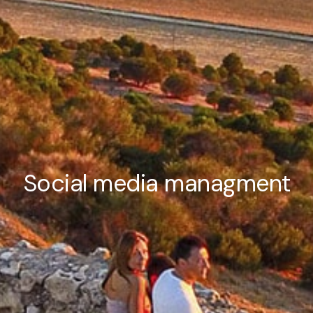
Social media managment