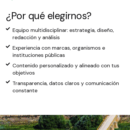
¿Por qué elegirnos?
Equipo multidisciplinar: estrategia, diseño,
redacción y análisis
Experiencia con marcas, organismos e
instituciones públicas
Contenido personalizado y alineado con tus
objetivos
Transparencia, datos claros y comunicación
constante