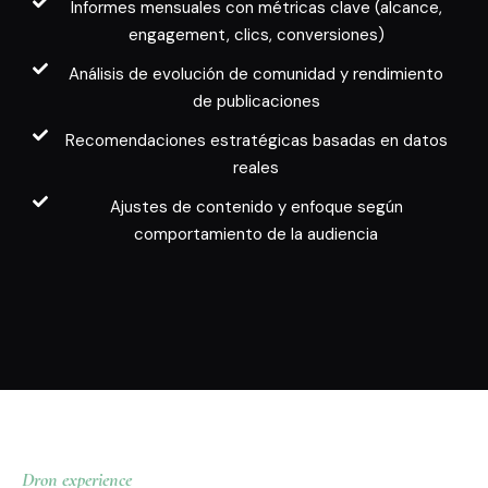
Informes mensuales con métricas clave (alcance,
engagement, clics, conversiones)
Análisis de evolución de comunidad y rendimiento
de publicaciones
Recomendaciones estratégicas basadas en datos
reales
Ajustes de contenido y enfoque según
comportamiento de la audiencia
Dron experience