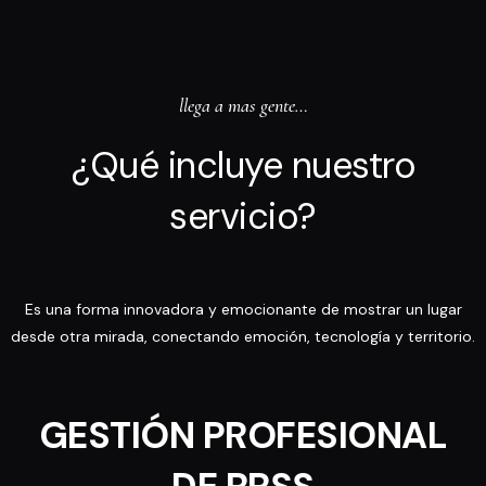
llega a mas gente…
¿Qué incluye nuestro
servicio?
Es una forma innovadora y emocionante de mostrar un lugar
desde otra mirada, conectando emoción, tecnología y territorio.
GESTIÓN PROFESIONAL