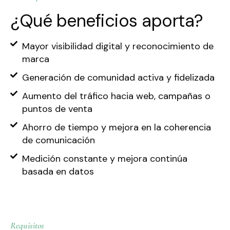
¿Qué beneficios aporta?
Mayor visibilidad digital y reconocimiento de
marca
Generación de comunidad activa y fidelizada
Aumento del tráfico hacia web, campañas o
puntos de venta
Ahorro de tiempo y mejora en la coherencia
de comunicación
Medición constante y mejora continúa
basada en datos
Requisitos