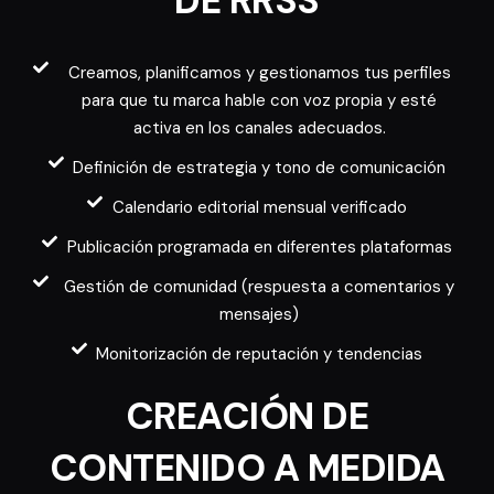
DE RRSS
Creamos, planificamos y gestionamos tus perfiles
para que tu marca hable con voz propia y esté
activa en los canales adecuados.
Definición de estrategia y tono de comunicación
Calendario editorial mensual verificado
Publicación programada en diferentes plataformas
Gestión de comunidad (respuesta a comentarios y
mensajes)
Monitorización de reputación y tendencias
CREACIÓN DE
CONTENIDO A MEDIDA