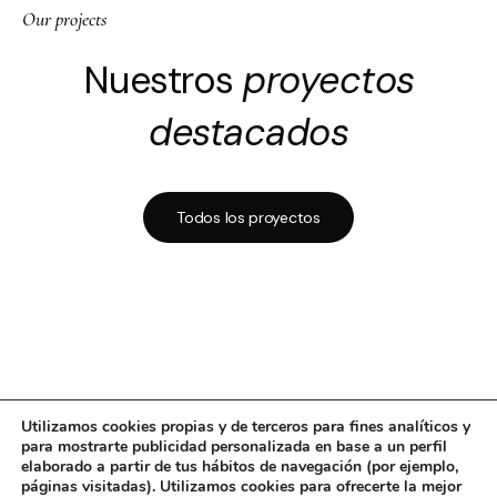
Our projects
Nuestros
proyectos
destacados
Todos los proyectos
Utilizamos cookies propias y de terceros para fines analíticos y
para mostrarte publicidad personalizada en base a un perfil
elaborado a partir de tus hábitos de navegación (por ejemplo,
páginas visitadas). Utilizamos cookies para ofrecerte la mejor